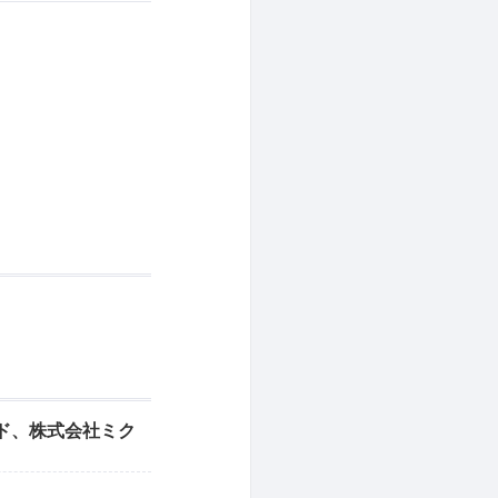
イド、株式会社ミク