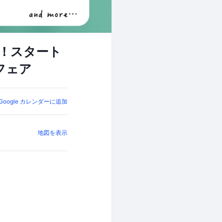
加！スタート
フェア
Google カレンダーに追加
地図を表示