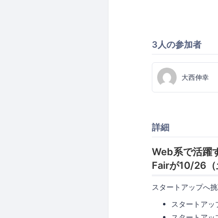
3人の参加者
大西伸幸
詳細
Web系で活躍す
Fairが10/2
スタートアップへ挑
スタートアッ
スタートアッ