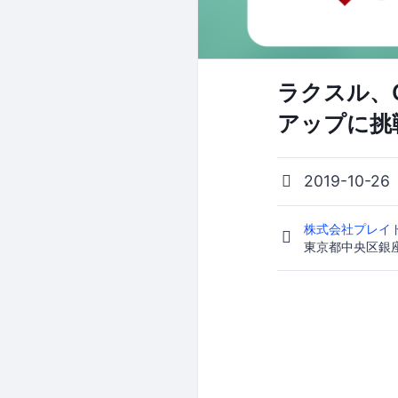
ラクスル、C
アップに挑
2019-10-26
株式会社プレイドG
東京都中央区銀座6-1