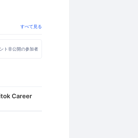
すべて見る
ウント非公開の参加者
 Career