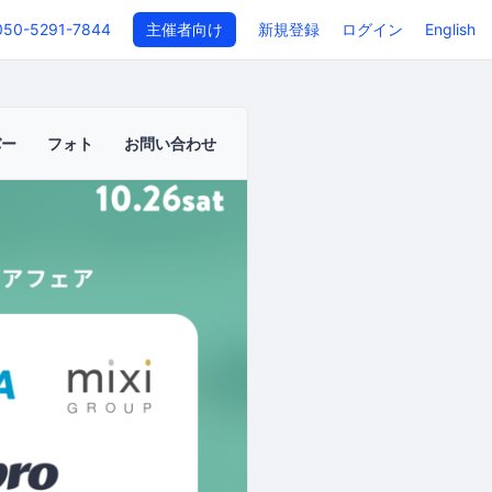
050-5291-7844
主催者向け
新規登録
ログイン
English
バー
フォト
お問い合わせ